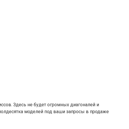
ссов. Здесь не будет огромных диагоналей и
 с полдесятка моделей под ваши запросы в продаже