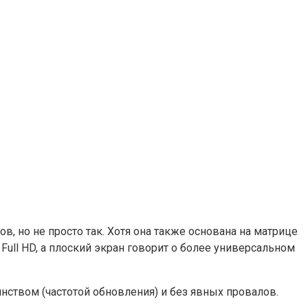
, но не просто так. Хотя она также основана на матрице
Full HD, а плоский экран говорит о более универсальном
ством (частотой обновления) и без явных провалов.