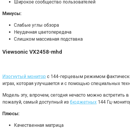
Широкое сообщество пользователей
Минусы:
Слабые углы обзора
Неудачная цветопередача
Слишком массивная подставка
Viewsonic VX2458-mhd
Изогнутый монитор
с 144-герцевым режимом фактически
играх, которая улучшается и с помощью специальных техн
Модель эту, впрочем, сегодня нечасто можно встретить в 
пожалуй, самый доступный из
бюджетных
144 Гц-монито
Плюсы:
Качественная матрица