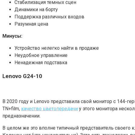
Стабилизация темных сцен
Динамики на борту
Поддержка различных входов
Разумная цена
Минусы:
Устройство нелегко найти в продаже
Неудобное управление
Ненадежная подставка
Lenovo G24-10
В 2020 году и Lenovo представила свой монитор с 144-ге
TN+film,
качество цветопередачи
у этого монитора нескол
предназначении.
В целом же это вполне типичный представитель своего 