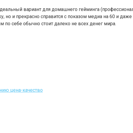
– идеальный вариант для домашнего гейминга (профессиона
, но и прекрасно справится с показом медиа на 60 и даже 
 по себе обычно стоит далеко не всех денег мира.
нию цена-качество